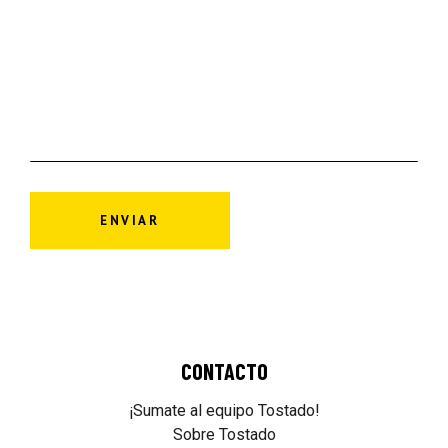
CONTACTO
¡Sumate al equipo Tostado!
Sobre Tostado