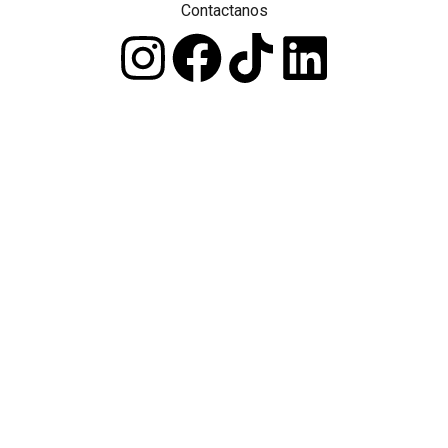
Contactanos