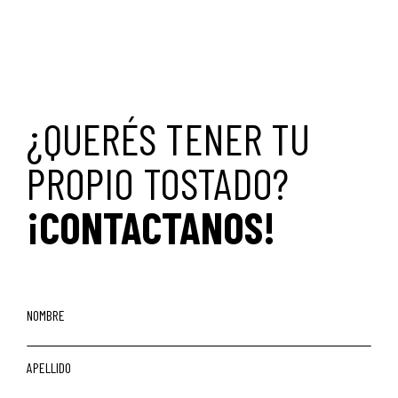
¿QUERÉS TENER TU
PROPIO TOSTADO?
¡CONTACTANOS!