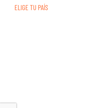
ELIGE TU PAÍS